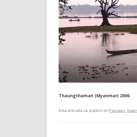
Thaungthaman (Myanmar) 2006
Esta entrada se publicó en
Paisajes
,
Viaje