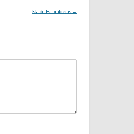
Isla de Escombreras
→