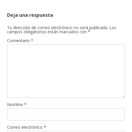
entradas
Deja una respuesta
Tu dirección de correo electrónico no será publicada.
Los
campos obligatorios están marcados con
*
Comentario
*
Nombre
*
Correo electrónico
*