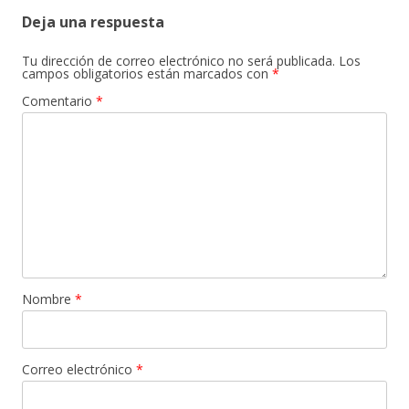
entradas
Deja una respuesta
Tu dirección de correo electrónico no será publicada.
Los
campos obligatorios están marcados con
*
Comentario
*
Nombre
*
Correo electrónico
*