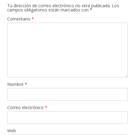
Tu dirección de correo electrónico no será publicada.
Los
campos obligatorios están marcados con
*
Comentario
*
Nombre
*
Correo electrónico
*
Web