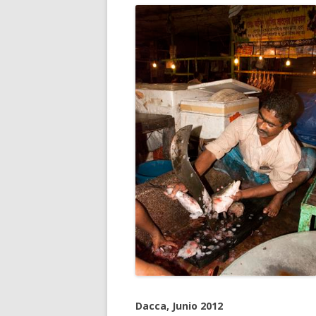
Dacca, Junio 2012