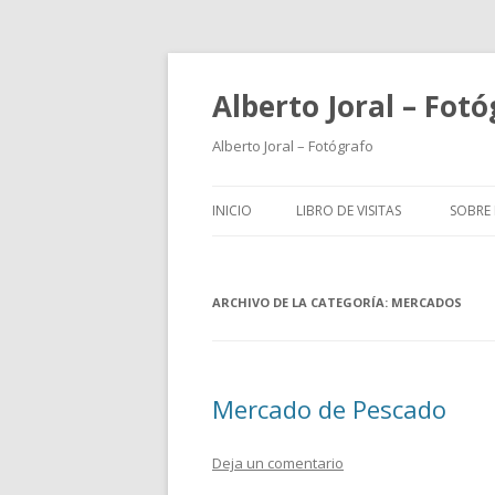
Alberto Joral – Fot
Alberto Joral – Fotógrafo
INICIO
LIBRO DE VISITAS
SOBRE 
ARCHIVO DE LA CATEGORÍA:
MERCADOS
Mercado de Pescado
Deja un comentario