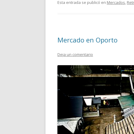
Esta entrada se publicó en
Mercados
,
Ret
Mercado en Oporto
Deja un comentario