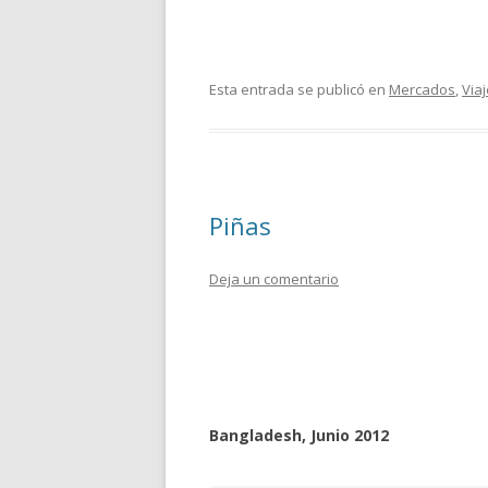
Esta entrada se publicó en
Mercados
,
Via
Piñas
Deja un comentario
Bangladesh, Junio 2012