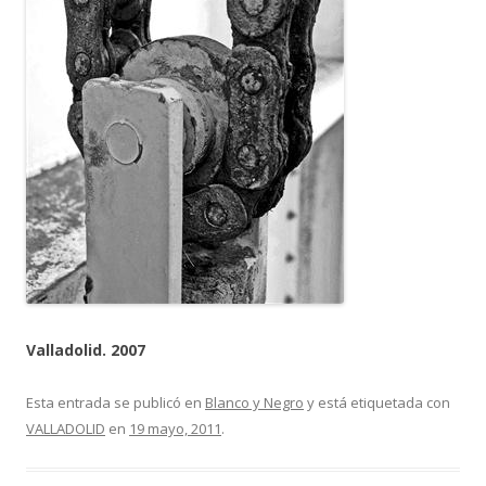
Valladolid. 2007
Esta entrada se publicó en
Blanco y Negro
y está etiquetada con
VALLADOLID
en
19 mayo, 2011
.