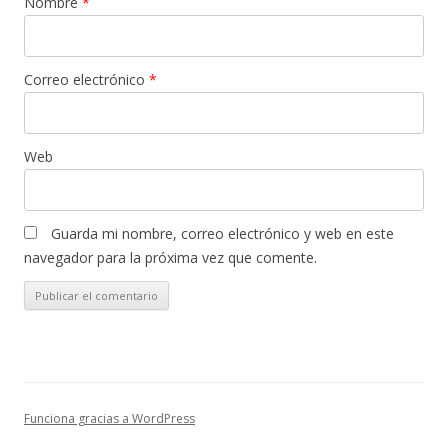
Nombre
*
Correo electrónico
*
Web
Guarda mi nombre, correo electrónico y web en este
navegador para la próxima vez que comente.
Funciona gracias a WordPress