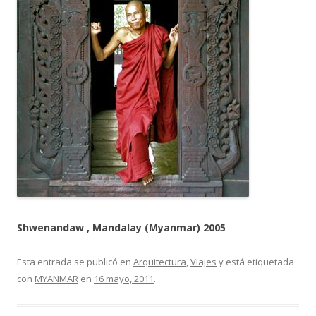
Shwenandaw , Mandalay (Myanmar) 2005
Esta entrada se publicó en
Arquitectura
,
Viajes
y está etiquetada
con
MYANMAR
en
16 mayo, 2011
.