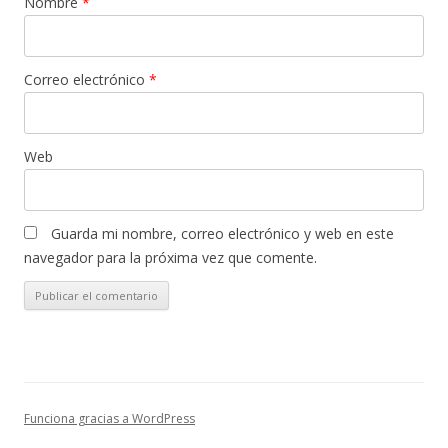
Nombre
*
Correo electrónico
*
Web
Guarda mi nombre, correo electrónico y web en este
navegador para la próxima vez que comente.
Funciona gracias a WordPress